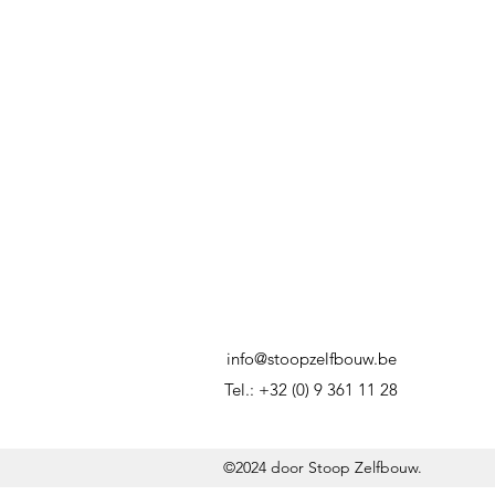
info@stoopzelfbouw.be
Tel.: +32 (0) 9 361 11 28
©2024 door Stoop Zelfbouw.