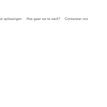
e oplossingen
Hoe gaan we te werk?
Contacteer ons